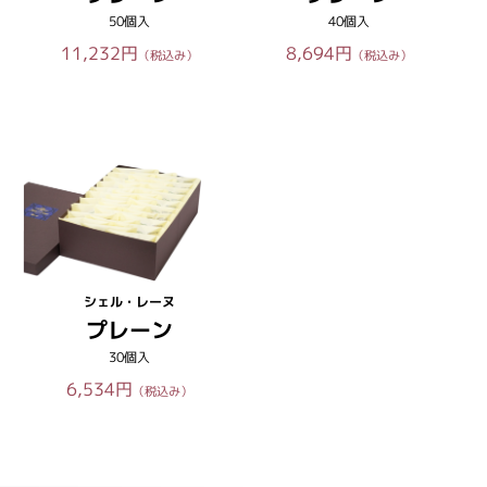
50個入
40個入
11,232円
8,694円
（税込み）
（税込み）
シェル・レーヌ
プレーン
30個入
6,534円
（税込み）