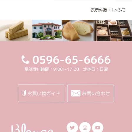
表示件数：1～3/3
0596-65-6666
電話受付時間：9:00～17:00 定休日：日曜
お買い物ガイド
お問い合わせ