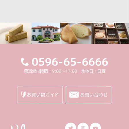
0596-65-6666
電話受付時間：9:00～17:00 定休日：日曜
お買い物ガイド
お問い合わせ