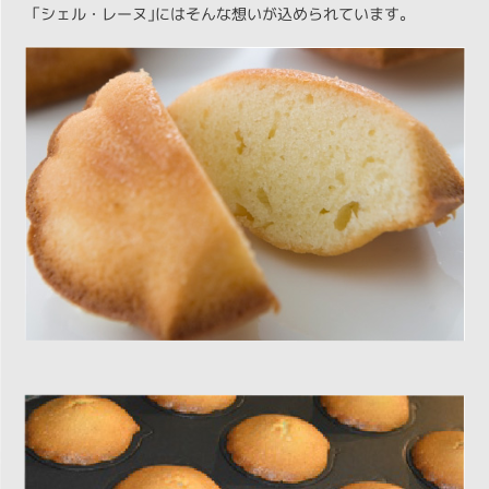
「シェル・レーヌ｣にはそんな想いが込められています。