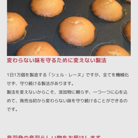
変わらない味を守るために変えない製法
1日1万個を製造する「シェル・レーヌ」ですが、全てを機械化
せず、守り続ける製法があります。
製法を変えないからこそ、添加物に頼らず、一つ一つに心を込
めて、発売当初から変わらない味を守り続けることができるの
です。
鳥羽発の鳥羽らしい物をお届けします