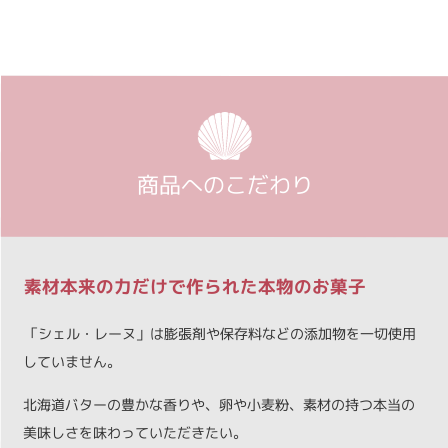
商品へのこだわり
素材本来の力だけで作られた本物のお菓子
「シェル・レーヌ」は膨張剤や保存料などの添加物を一切使用
していません。
北海道バターの豊かな香りや、卵や小麦粉、素材の持つ本当の
美味しさを味わっていただきたい。