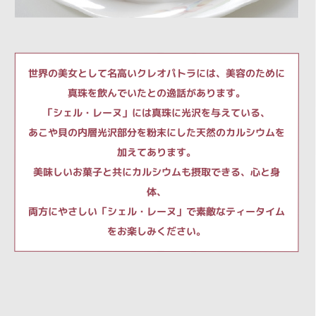
世界の美女として名高いクレオパトラには、美容のために
真珠を飲んでいたとの逸話があります。
「シェル・レーヌ」には真珠に光沢を与えている、
あこや貝の内層光沢部分を粉末にした天然のカルシウムを
加えてあります。
美味しいお菓子と共にカルシウムも摂取できる、心と身
体、
両方にやさしい「シェル・レーヌ」で素敵なティータイム
をお楽しみください。