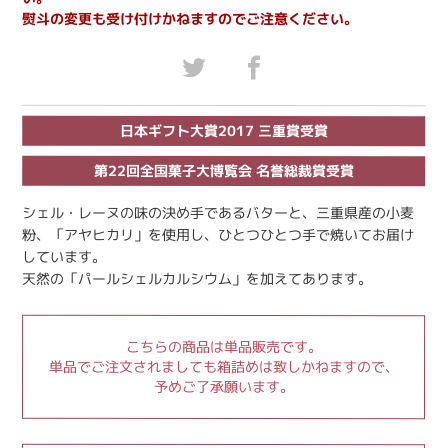
熨斗の変更も受け付けかねますのでご注意ください。
日本ギフト大賞2017 三重賞受賞
第22回全国菓子大博覧会 名誉総裁賞受賞
シェル・レーヌの味の決め手であるバターと、三重県産の小麦
粉、「アヤヒカリ」を使用し、ひとつひとつ手で焼いてお届け
しています。
天然の「パールシェルカルシウム」を加えてあります。
こちらの商品は単品販売です。
単品でご注文されましても箱詰めは致しかねますので、
予めご了承願います。