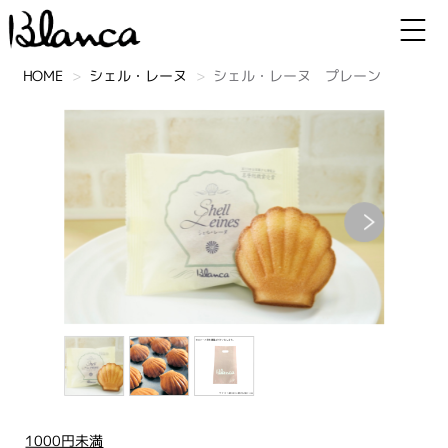
HOME
シェル・レーヌ
シェル・レーヌ プレーン
1000円未満