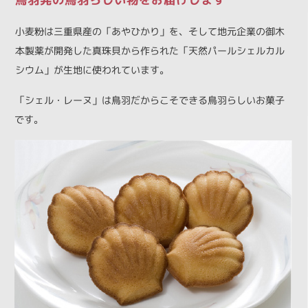
小麦粉は三重県産の「あやひかり」を、そして地元企業の御木
本製薬が開発した真珠貝から作られた「天然パールシェルカル
シウム」が生地に使われています。
「シェル・レーヌ」は鳥羽だからこそできる鳥羽らしいお菓子
です。